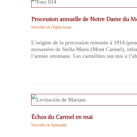
Procession annuelle de Notre Dame du M
Nouvelles de l’Église locale
L’origine de la procession remonte à 1914 (pen
monastère de Stella Maris (Mont Carmel), inform
l’armée ottomane. Les carmélites ont mis à l’ab
Échos du Carmel en mai
Nouvelles de Spiritualité