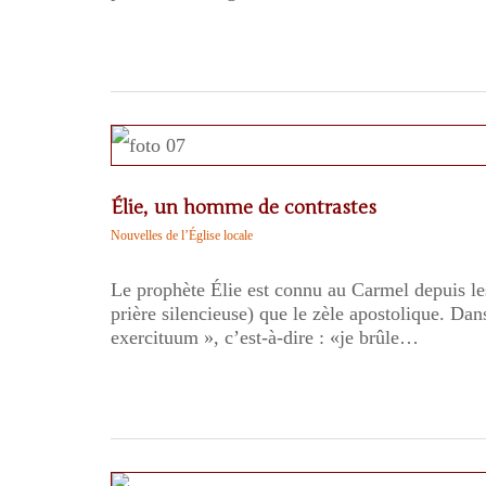
Élie, un homme de contrastes
Nouvelles de l’Église locale
Le prophète Élie est connu au Carmel depuis les
prière silencieuse) que le zèle apostolique. Dan
exercituum », c’est-à-dire : «je brûle…