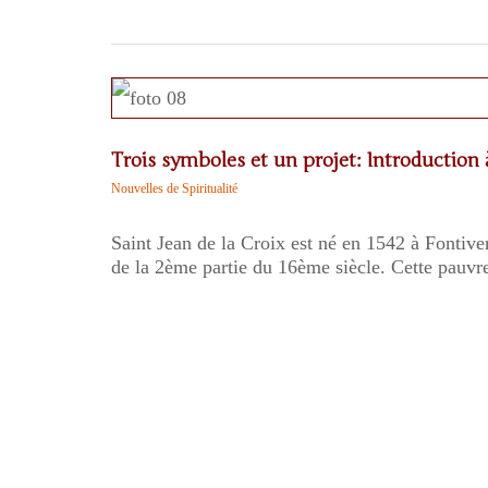
Trois symboles et un projet: Introduction à
Nouvelles de Spiritualité
Saint Jean de la Croix est né en 1542 à Fontiver
de la 2ème partie du 16ème siècle. Cette pauvre