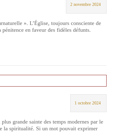
2 novembre 2024
rnaturelle ». L’Église, toujours consciente de
la pénitence en faveur des fidèles défunts.
1 octobre 2024
 plus grande sainte des temps modernes par le
 la spiritualité. Si un mot pouvait exprimer