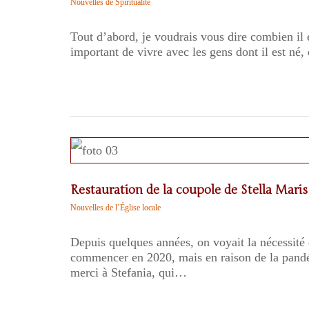
Nouvelles de Spiritualité
Tout d’abord, je voudrais vous dire combien il e
important de vivre avec les gens dont il est né
Restauration de la coupole de Stella Maris
Nouvelles de l’Église locale
Depuis quelques années, on voyait la nécessité d
commencer en 2020, mais en raison de la pandémi
merci à Stefania, qui…