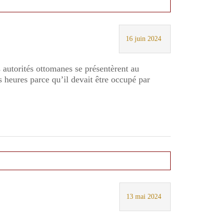
16 juin 2024
autorités ottomanes se présentèrent au
s heures parce qu’il devait être occupé par
13 mai 2024