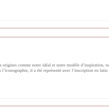
 origines comme notre idéal et notre modèle d’inspiration, t
s l’iconographie, il a été représenté avec l’inscription en la