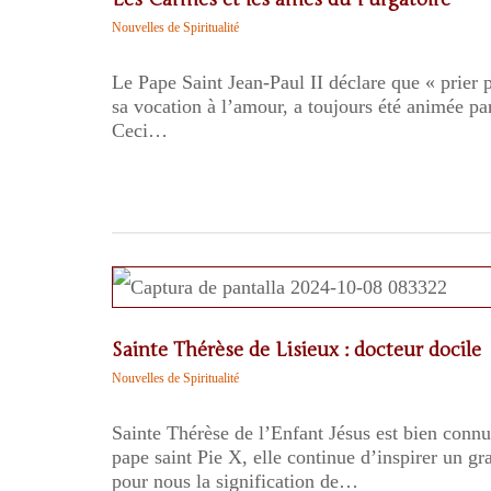
Nouvelles de Spiritualité
Le Pape Saint Jean-Paul II déclare que « prier p
sa vocation à l’amour, a toujours été animée par 
Ceci…
Sainte Thérèse de Lisieux : docteur docile
Nouvelles de Spiritualité
Sainte Thérèse de l’Enfant Jésus est bien conn
pape saint Pie X, elle continue d’inspirer un g
pour nous la signification de…