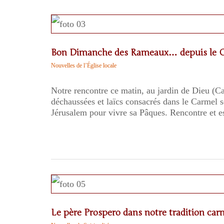
Bon Dimanche des Rameaux… depuis le 
Nouvelles de l’Église locale
Notre rencontre ce matin, au jardin de Dieu (C
déchaussées et laïcs consacrés dans le Carmel 
Jérusalem pour vivre sa Pâques. Rencontre et e
Le père Prospero dans notre tradition car