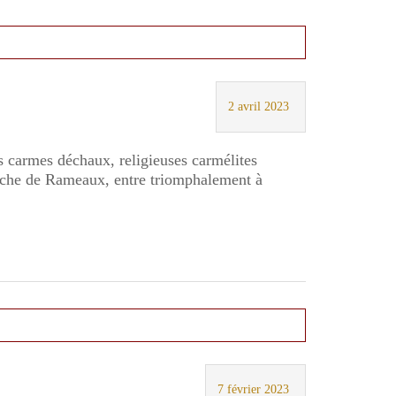
2 avril 2023
 carmes déchaux, religieuses carmélites
anche de Rameaux, entre triomphalement à
7 février 2023