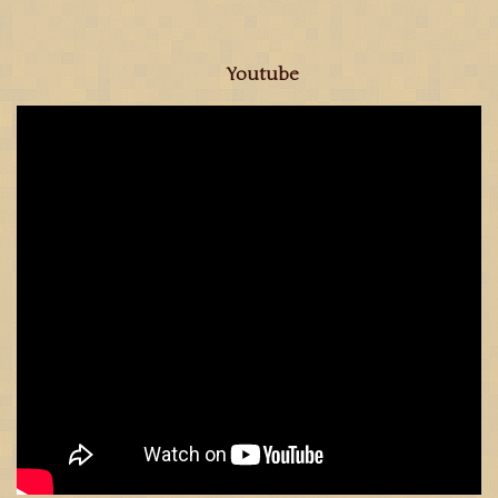
Youtube