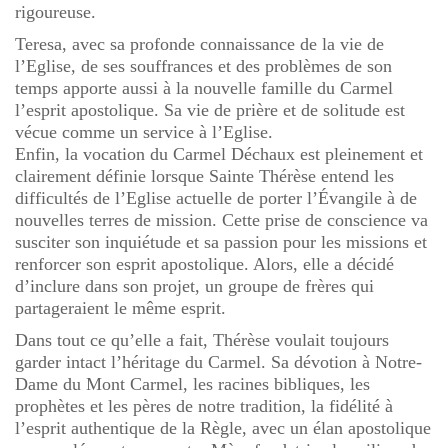
rigoureuse.
Teresa, avec sa profonde connaissance de la vie de
l’Eglise, de ses souffrances et des problèmes de son
temps apporte aussi à la nouvelle famille du Carmel
l’esprit apostolique. Sa vie de prière et de solitude est
vécue comme un service à l’Eglise.
Enfin, la vocation du Carmel Déchaux est pleinement et
clairement définie lorsque Sainte Thérèse entend les
difficultés de l’Eglise actuelle de porter l’Évangile à de
nouvelles terres de mission. Cette prise de conscience va
susciter son inquiétude et sa passion pour les missions et
renforcer son esprit apostolique. Alors, elle a décidé
d’inclure dans son projet, un groupe de frères qui
partageraient le même esprit.
Dans tout ce qu’elle a fait, Thérèse voulait toujours
garder intact l’héritage du Carmel. Sa dévotion à Notre-
Dame du Mont Carmel, les racines bibliques, les
prophètes et les pères de notre tradition, la fidélité à
l’esprit authentique de la Règle, avec un élan apostolique