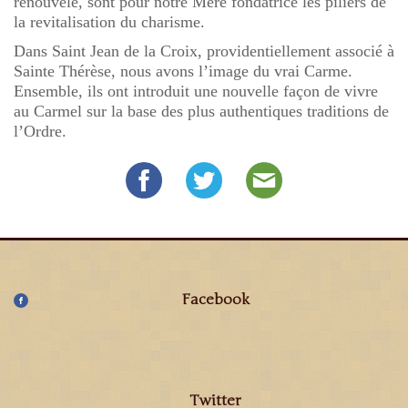
renouvelé, sont pour notre Mère fondatrice les piliers de
la revitalisation du charisme.
Dans Saint Jean de la Croix, providentiellement associé à
Sainte Thérèse, nous avons l’image du vrai Carme.
Ensemble, ils ont introduit une nouvelle façon de vivre
au Carmel sur la base des plus authentiques traditions de
l’Ordre.
Facebook
Twitter