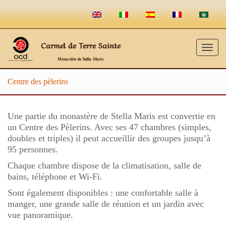
Carmel de Terre Sainte
Togg
Monastère de Stella Maris
navig
Centre des pèlerins
Une partie du monastère de Stella Maris est convertie en
un Centre des Pèlerins. Avec ses 47 chambres (simples,
doubles et triples) il peut accueillir des groupes jusqu’à
95 personnes.
Chaque chambre dispose de la climatisation, salle de
bains, téléphone et Wi-Fi.
Sont également disponibles : une confortable salle à
manger, une grande salle de réunion et un jardin avec
vue panoramique.