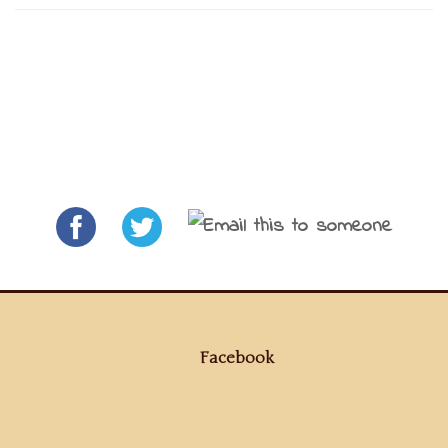
Facebook