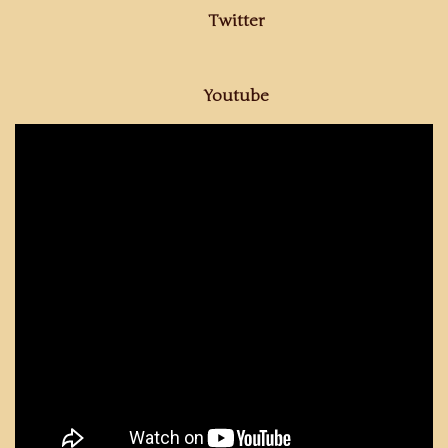
Twitter
Youtube