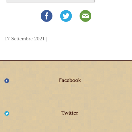
17 Settembre 2021
|
Facebook
Twitter