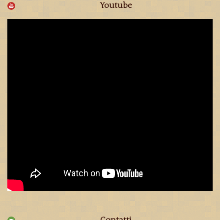
Youtube