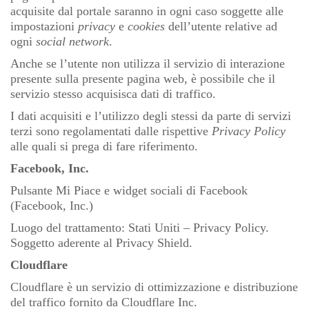
acquisite dal portale saranno in ogni caso soggette alle
impostazioni
privacy
e
cookies
dell’utente relative ad
ogni
social network
.
Anche se l’utente non utilizza il servizio di interazione
presente sulla presente pagina web, è possibile che il
servizio stesso acquisisca dati di traffico.
I dati acquisiti e l’utilizzo degli stessi da parte di servizi
terzi sono regolamentati dalle rispettive
Privacy Policy
alle quali si prega di fare riferimento.
Facebook, Inc.
Pulsante Mi Piace e widget sociali di Facebook
(Facebook, Inc.)
Luogo del trattamento: Stati Uniti –
Privacy Policy
.
Soggetto aderente al Privacy Shield.
Cloudflare
Cloudflare è un servizio di ottimizzazione e distribuzione
del traffico fornito da Cloudflare Inc.