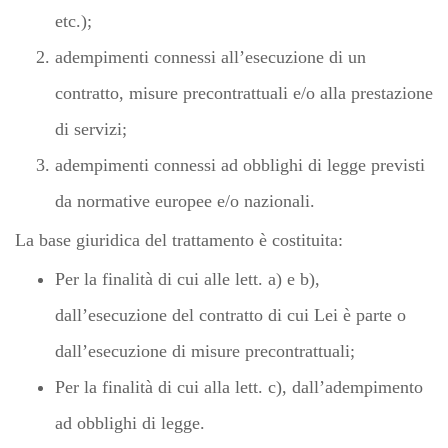
etc.);
adempimenti connessi all’esecuzione di un
contratto, misure precontrattuali e/o alla prestazione
di servizi;
adempimenti connessi ad obblighi di legge previsti
da normative europee e/o nazionali.
La base giuridica del trattamento è costituita:
Per la finalità di cui alle lett. a) e b),
dall’esecuzione del contratto di cui Lei è parte o
dall’esecuzione di misure precontrattuali;
Per la finalità di cui alla lett. c), dall’adempimento
ad obblighi di legge.