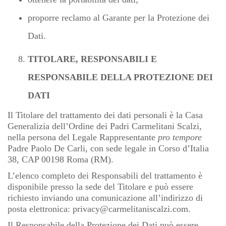
proporre reclamo al Garante per la Protezione dei
Dati.
TITOLARE, RESPONSABILI E
RESPONSABILE DELLA PROTEZIONE DEI
DATI
Il Titolare del trattamento dei dati personali è la Casa
Generalizia dell’Ordine dei Padri Carmelitani Scalzi,
nella persona del Legale Rappresentante
pro tempore
Padre Paolo De Carli, con sede legale in Corso d’Italia
38, CAP 00198 Roma (RM).
L’elenco completo dei Responsabili del trattamento è
disponibile presso la sede del Titolare e può essere
richiesto inviando una comunicazione all’indirizzo di
posta elettronica:
privacy@carmelitaniscalzi.com
.
Il Responsabile della Protezione dei Dati può essere