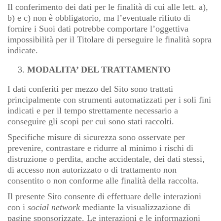
Il conferimento dei dati per le finalità di cui alle lett. a),
b) e c) non è obbligatorio, ma l’eventuale rifiuto di
fornire i Suoi dati potrebbe comportare l’oggettiva
impossibilità per il Titolare di perseguire le finalità sopra
indicate.
MODALITA’ DEL TRATTAMENTO
I dati conferiti per mezzo del Sito sono trattati
principalmente con strumenti automatizzati per i soli fini
indicati e per il tempo strettamente necessario a
conseguire gli scopi per cui sono stati raccolti.
Specifiche misure di sicurezza sono osservate per
prevenire, contrastare e ridurre al minimo i rischi di
distruzione o perdita, anche accidentale, dei dati stessi,
di accesso non autorizzato o di trattamento non
consentito o non conforme alle finalità della raccolta.
Il presente Sito consente di effettuare delle interazioni
con i
social network
mediante la visualizzazione di
pagine sponsorizzate. Le interazioni e le informazioni