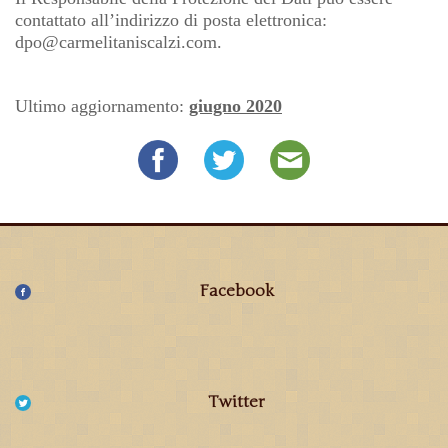
contattato all’indirizzo di posta elettronica:
dpo@carmelitaniscalzi.com
.
Ultimo aggiornamento:
giugno 2020
Facebook
Twitter