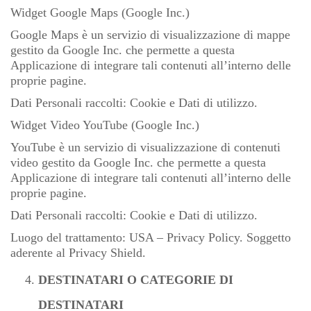
Widget Google Maps (Google Inc.)
Google Maps è un servizio di visualizzazione di mappe
gestito da Google Inc. che permette a questa
Applicazione di integrare tali contenuti all’interno delle
proprie pagine.
Dati Personali raccolti: Cookie e Dati di utilizzo.
Widget Video YouTube (Google Inc.)
YouTube è un servizio di visualizzazione di contenuti
video gestito da Google Inc. che permette a questa
Applicazione di integrare tali contenuti all’interno delle
proprie pagine.
Dati Personali raccolti: Cookie e Dati di utilizzo.
Luogo del trattamento: USA
– Privacy Policy
. Soggetto
aderente al Privacy Shield.
DESTINATARI O CATEGORIE DI
DESTINATARI