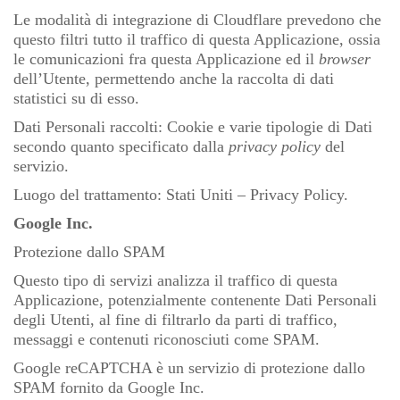
Le modalità di integrazione di Cloudflare prevedono che
questo filtri tutto il traffico di questa Applicazione, ossia
le comunicazioni fra questa Applicazione ed il
browser
dell’Utente, permettendo anche la raccolta di dati
statistici su di esso.
Dati Personali raccolti: Cookie e varie tipologie di Dati
secondo quanto specificato dalla
privacy policy
del
servizio.
Luogo del trattamento: Stati Uniti –
Privacy Policy
.
Google Inc.
Protezione dallo SPAM
Questo tipo di servizi analizza il traffico di questa
Applicazione, potenzialmente contenente Dati Personali
degli Utenti, al fine di filtrarlo da parti di traffico,
messaggi e contenuti riconosciuti come SPAM.
Google reCAPTCHA è un servizio di protezione dallo
SPAM fornito da Google Inc.