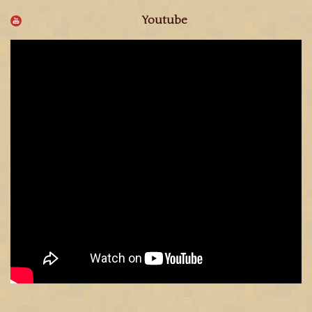
Youtube