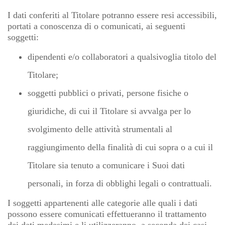
I dati conferiti al Titolare potranno essere resi accessibili,
portati a conoscenza di o comunicati, ai seguenti
soggetti:
dipendenti e/o collaboratori a qualsivoglia titolo del
Titolare;
soggetti pubblici o privati, persone fisiche o
giuridiche, di cui il Titolare si avvalga per lo
svolgimento delle attività strumentali al
raggiungimento della finalità di cui sopra o a cui il
Titolare sia tenuto a comunicare i Suoi dati
personali, in forza di obblighi legali o contrattuali.
I soggetti appartenenti alle categorie alle quali i dati
possono essere comunicati effettueranno il trattamento