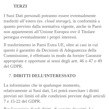
TERZI
I Suoi Dati personali potranno essere eventualmente
trasferiti all’estero (es.
cloud storage
), in conformità a
quanto previsto dalla normativa vigente, anche in Paesi
non appartenenti all’Unione Europea ove il Titolare
persegua eventualmente i propri interessi.
Il trasferimento in Paesi Extra UE, oltre ai casi in cui
questo è garantito da Decisioni di Adeguatezza della
Commissione, è effettuato in modo da fornire Garanzie
appropriate e opportune ai sensi degli artt. 46 o 47 o 49
del GDPR.
DIRITTI DELL’INTERESSATO
La informiamo che in qualunque momento,
relativamente ai Suoi dati, Lei potrà esercitare i diritti
previsti nei limiti ed alle condizioni previste dagli articoli
7 e 15-22 del GDPR.