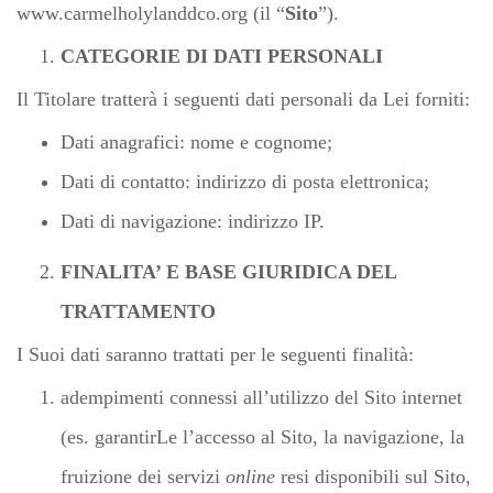
www.carmelholylanddco.org
(il “
Sito
”).
CATEGORIE DI DATI PERSONALI
Il Titolare tratterà i seguenti dati personali da Lei forniti:
Dati anagrafici: nome e cognome;
Dati di contatto: indirizzo di posta elettronica;
Dati di navigazione: indirizzo IP.
FINALITA’ E BASE GIURIDICA DEL
TRATTAMENTO
I Suoi dati saranno trattati per le seguenti finalità:
adempimenti connessi all’utilizzo del Sito internet
(es. garantirLe l’accesso al Sito, la navigazione, la
fruizione dei servizi
online
resi disponibili sul Sito,