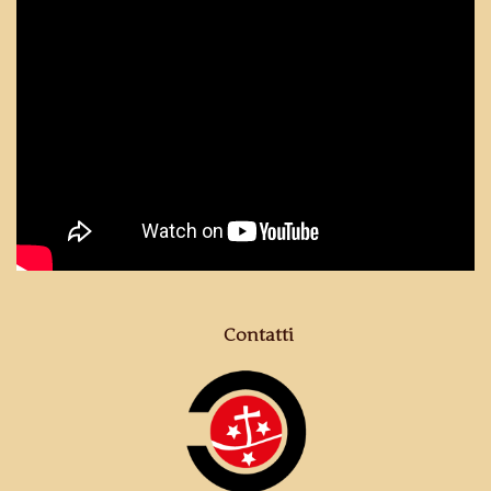
Contatti