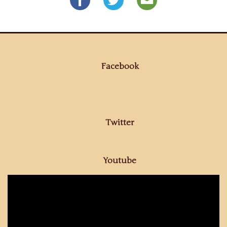
Facebook
Twitter
Youtube