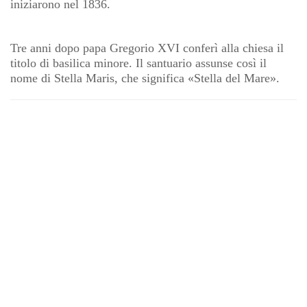
iniziarono nel 1836.
Tre anni dopo papa Gregorio XVI conferì alla chiesa il
titolo di basilica minore. Il santuario assunse così il
nome di Stella Maris, che significa «Stella del Mare».