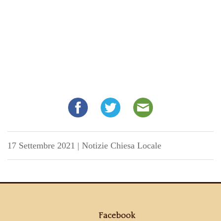
17 Settembre 2021
|
Notizie Chiesa Locale
Facebook