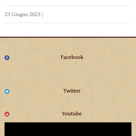
23 Giugno 2023
|
Facebook
Twitter
Youtube