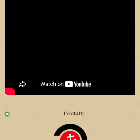
Contatti