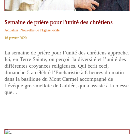
Semaine de prière pour l’unité des chrétiens
Actualités
,
Nouvelles de l’Église locale
16 janvier 2020
La semaine de prière pour l’unité des chrétiens approche.
Ici, en Terre Sainte, on perçoit la diversité et l’unité des
différentes croyances religieuses. Qui écrit ceci,
dimanche 5 a célébré l’Eucharistie à 8 heures du matin
dans la basilique du Mont Carmel accompagné de
l’évêque grec-melkite de Galilée, qui a assisté à la messe
que…