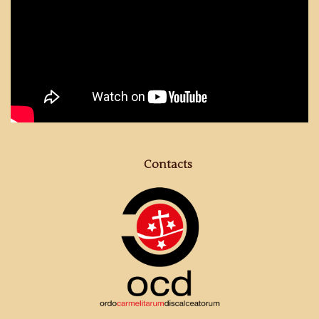
Contacts