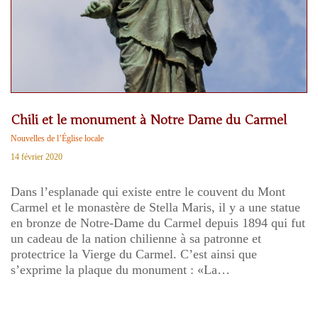
Chili et le monument à Notre Dame du Carmel
Nouvelles de l’Église locale
14 février 2020
Dans l’esplanade qui existe entre le couvent du Mont
Carmel et le monastère de Stella Maris, il y a une statue
en bronze de Notre-Dame du Carmel depuis 1894 qui fut
un cadeau de la nation chilienne à sa patronne et
protectrice la Vierge du Carmel. C’est ainsi que
s’exprime la plaque du monument : «La…