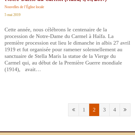
Nouvelles de l’Église locale
5 mai 2019
Cette année, nous célébrons le centenaire de la
procession de Notre-Dame du Carmel à Haïfa. La
première procession eut lieu le dimanche in albis 27 avril
1919 et fut organisée pour ramener solennellement au
sanctuaire de Stella Maris la statue de la Vierge du
Carmel qui, au début de la Première Guerre mondiale
(1914), avait…
1
2
3
4