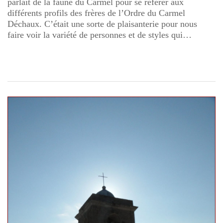
parlait de la faune du Carmel pour se référer aux
différents profils des frères de l’Ordre du Carmel
Déchaux. C’était une sorte de plaisanterie pour nous
faire voir la variété de personnes et de styles qui…