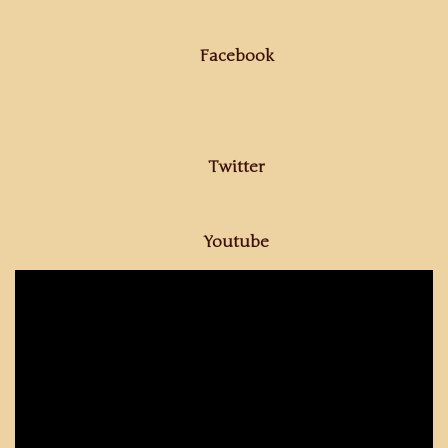
Facebook
Twitter
Youtube