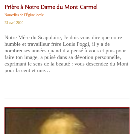
Prière à Notre Dame du Mont Carmel
Nouvelles de l’Église locale
25 avril 2020
Notre Mère du Scapulaire, Je dois vous dire que notre
humble et travailleur frère Louis Poggi, il y a de
nombreuses années quand il a pensé à vous et puis pour
faire ton image, a puisé dans sa dévotion personnelle,
exprimant le sens de la beauté : vous descendez du Mont
pour la cent et une…