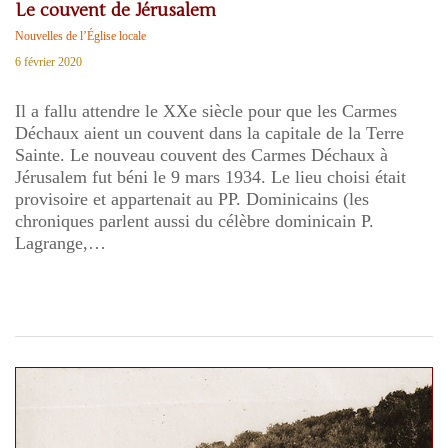
Le couvent de Jérusalem
Nouvelles de l’Église locale
6 février 2020
Il a fallu attendre le XXe siècle pour que les Carmes
Déchaux aient un couvent dans la capitale de la Terre
Sainte. Le nouveau couvent des Carmes Déchaux à
Jérusalem fut béni le 9 mars 1934. Le lieu choisi était
provisoire et appartenait au PP. Dominicains (les
chroniques parlent aussi du célèbre dominicain P.
Lagrange,…