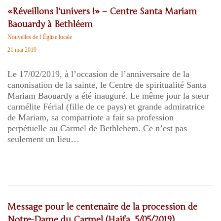
«Réveillons l’univers !» – Centre Santa Mariam
Baouardy à Bethléem
Nouvelles de l’Église locale
21 mai 2019
Le 17/02/2019, à l’occasion de l’anniversaire de la
canonisation de la sainte, le Centre de spiritualité Santa
Mariam Baouardy a été inauguré. Le même jour la sœur
carmélite Férial (fille de ce pays) et grande admiratrice
de Mariam, sa compatriote a fait sa profession
perpétuelle au Carmel de Bethlehem. Ce n’est pas
seulement un lieu…
Message pour le centenaire de la procession de
Notre-Dame du Carmel (Haifa, 5/05/2019)