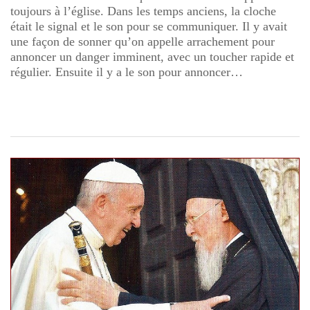
toujours à l’église. Dans les temps anciens, la cloche
était le signal et le son pour se communiquer. Il y avait
une façon de sonner qu’on appelle arrachement pour
annoncer un danger imminent, avec un toucher rapide et
régulier. Ensuite il y a le son pour annoncer…