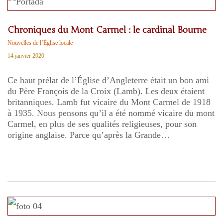
Chroniques du Mont Carmel : le cardinal Bourne
Nouvelles de l’Église locale
14 janvier 2020
Ce haut prélat de l’Église d’Angleterre était un bon ami
du Père François de la Croix (Lamb). Les deux étaient
britanniques. Lamb fut vicaire du Mont Carmel de 1918
à 1935. Nous pensons qu’il a été nommé vicaire du mont
Carmel, en plus de ses qualités religieuses, pour son
origine anglaise. Parce qu’après la Grande…