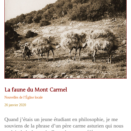
La faune du Mont Carmel
Nouvelles de l’Église locale
26 janvier 2020
Quand j’étais un jeune étudiant en philosophie, je me
souviens de la phrase d’un père carme asturien qui nous