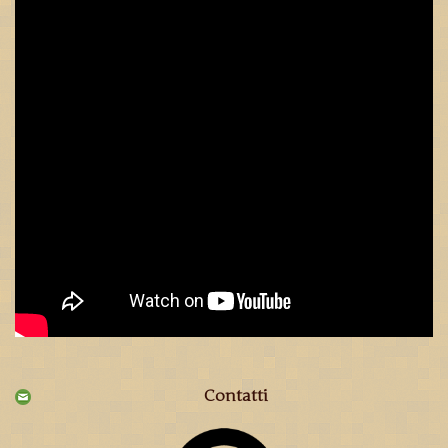
Contatti