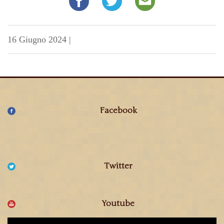
16 Giugno 2024
|
Facebook
Twitter
Youtube