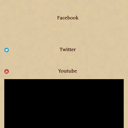
Facebook
Twitter
Youtube