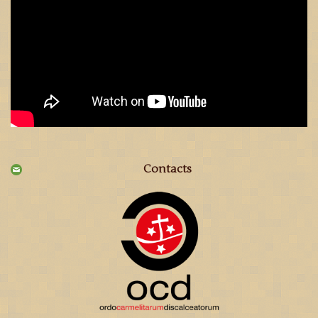
Contacts