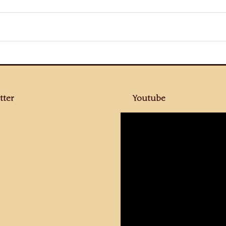
tter
Youtube