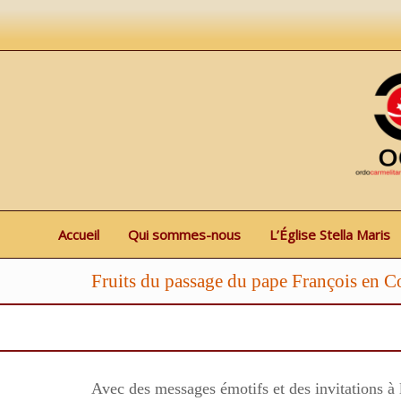
Accueil
Qui sommes-nous
L’Église Stella Maris
Fruits du passage du pape François en 
Avec des messages émotifs et des invitations à l