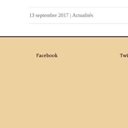
13 septembre 2017
|
Actualités
Facebook
Twi