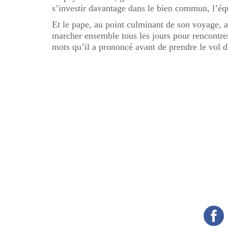
s’investir davantage dans le bien commun, l’équi
Et le pape, au point culminant de son voyage, a
marcher ensemble tous les jours pour rencontre
mots qu’il a prononcé avant de prendre le vol 