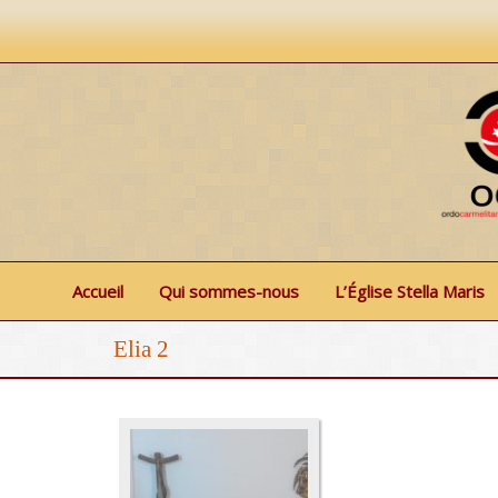
Accueil
Qui sommes-nous
L’Église Stella Maris
Elia 2