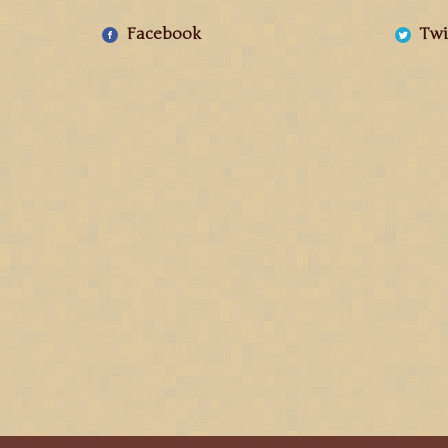
Facebook
Twi