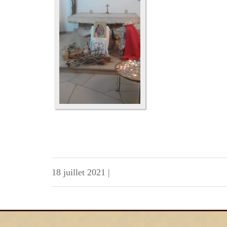
18 juillet 2021
|