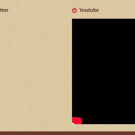
tter
Youtube