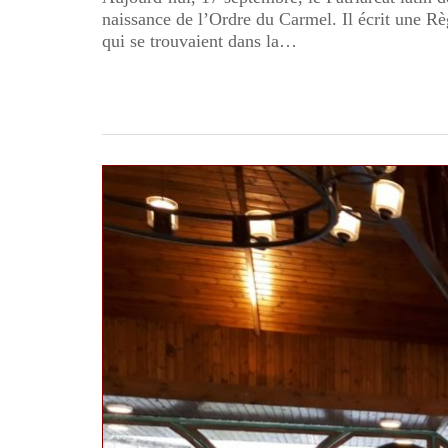
naissance de l’Ordre du Carmel. Il écrit une Rè
qui se trouvaient dans la…