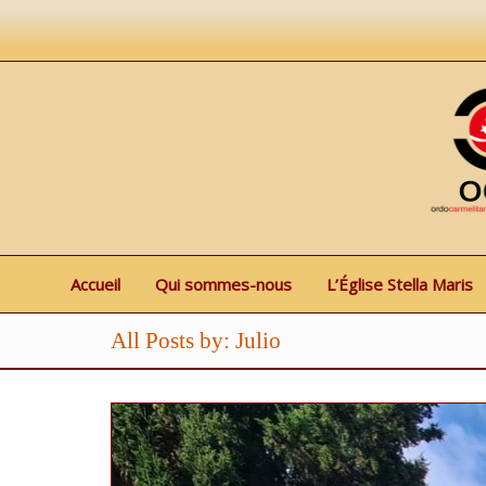
Accueil
Qui sommes-nous
L’Église Stella Maris
All Posts by: Julio