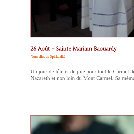
26 Août – Sainte Mariam Baouardy
Nouvelles de Spiritualité
Un jour de fête et de joie pour tout le Carmel d
Nazareth et non loin du Mont Carmel. Sa mémoire