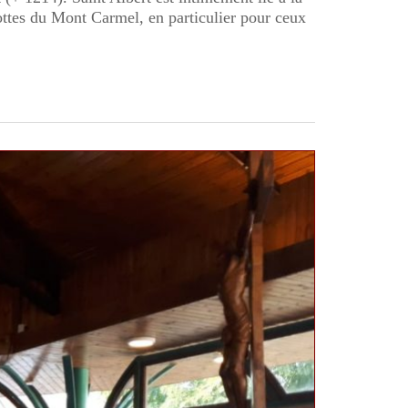
rottes du Mont Carmel, en particulier pour ceux