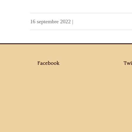
16 septembre 2022
|
Facebook
Twi