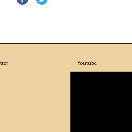
tter
Youtube