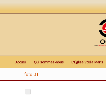
Accueil
Qui sommes-nous
L’Église Stella Maris
foto 01