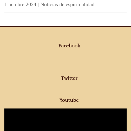
1 octubre 2024
|
Noticias de espiritualidad
Facebook
Twitter
Youtube