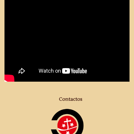
Contactos