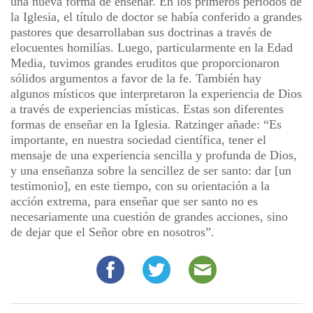
una nueva forma de enseñar. En los primeros períodos de
la Iglesia, el título de doctor se había conferido a grandes
pastores que desarrollaban sus doctrinas a través de
elocuentes homilías. Luego, particularmente en la Edad
Media, tuvimos grandes eruditos que proporcionaron
sólidos argumentos a favor de la fe. También hay
algunos místicos que interpretaron la experiencia de Dios
a través de experiencias místicas. Estas son diferentes
formas de enseñar en la Iglesia. Ratzinger añade: “Es
importante, en nuestra sociedad científica, tener el
mensaje de una experiencia sencilla y profunda de Dios,
y una enseñanza sobre la sencillez de ser santo: dar [un
testimonio], en este tiempo, con su orientación a la
acción extrema, para enseñar que ser santo no es
necesariamente una cuestión de grandes acciones, sino
de dejar que el Señor obre en nosotros”.