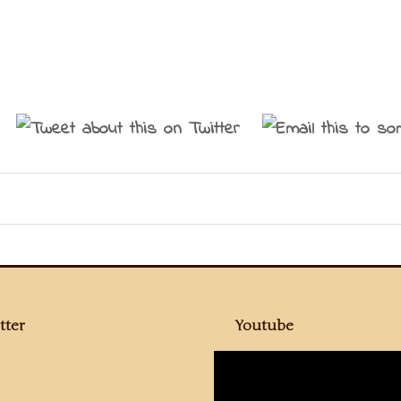
tter
Youtube