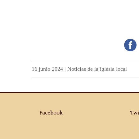
16 junio 2024
|
Noticias de la iglesia local
Facebook
Twi