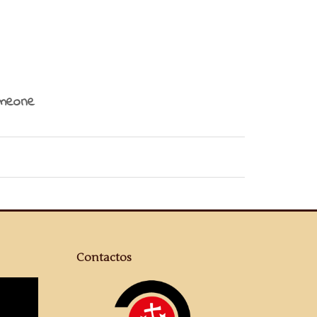
Contactos