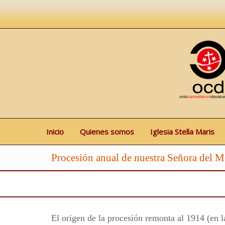
Inicio
Quienes somos
Iglesia Stella Maris
Procesión anual de nuestra Señora del 
El origen de la procesión remonta al 1914 (en 