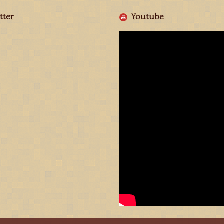
tter
Youtube