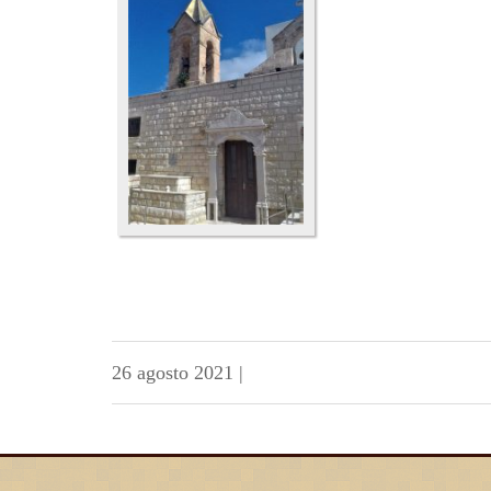
26 agosto 2021
|