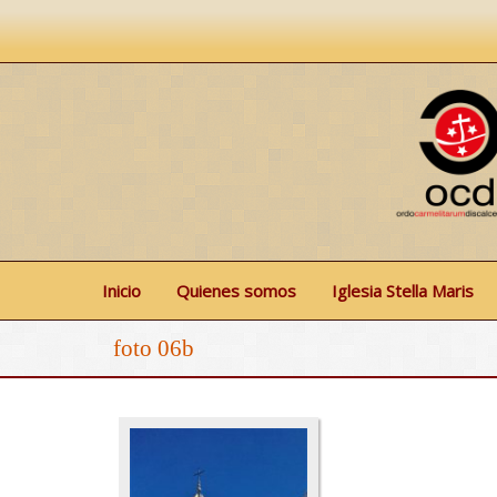
Inicio
Quienes somos
Iglesia Stella Maris
foto 06b