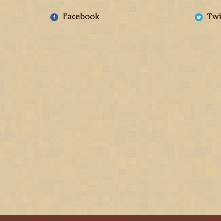
Facebook
Twi