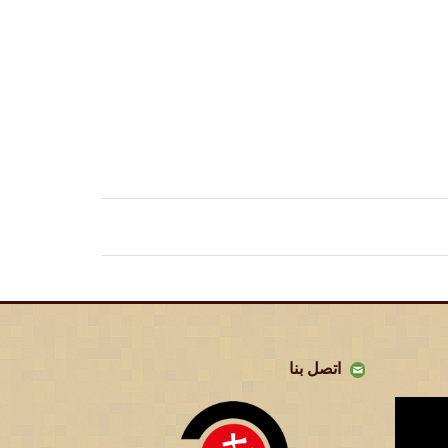
اتصل بنا