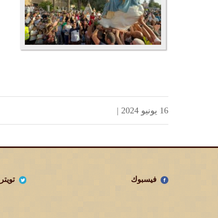
16 يونيو 2024
|
فيسبوك
تويتر