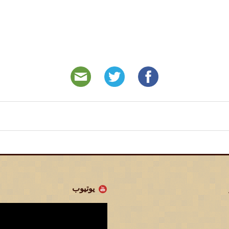
يوتيوب