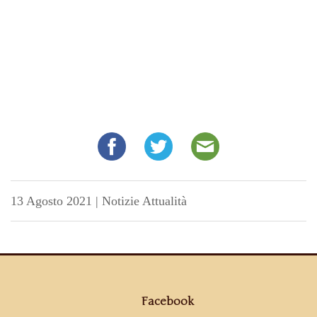
13 Agosto 2021
|
Notizie Attualità
Facebook