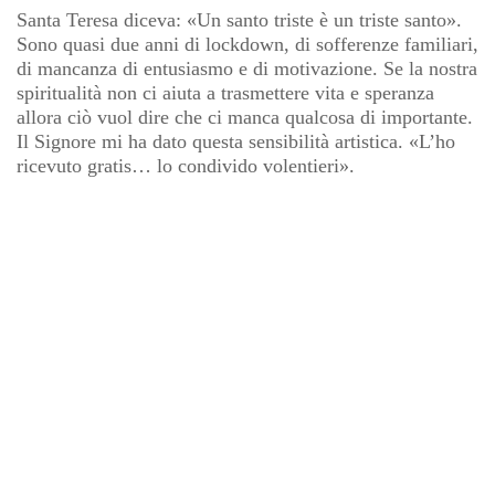
Santa Teresa diceva: «Un santo triste è un triste santo».
Sono quasi due anni di lockdown, di sofferenze familiari,
di mancanza di entusiasmo e di motivazione. Se la nostra
spiritualità non ci aiuta a trasmettere vita e speranza
allora ciò vuol dire che ci manca qualcosa di importante.
Il Signore mi ha dato questa sensibilità artistica. «L’ho
ricevuto gratis… lo condivido volentieri».