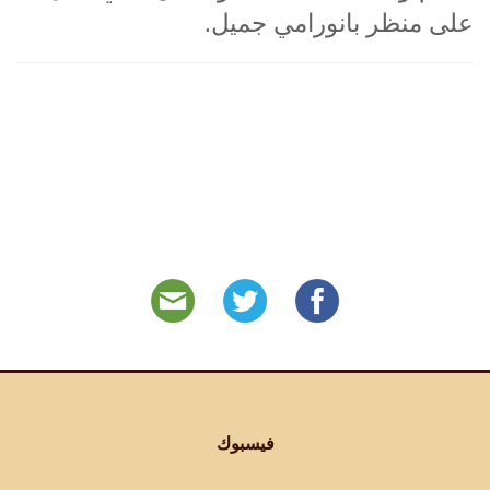
على منظر بانورامي جميل.
فيسبوك