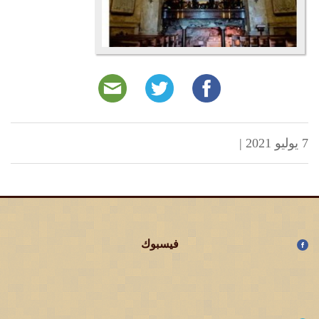
7 يوليو 2021
|
فيسبوك