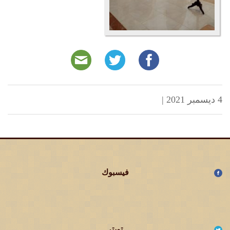
4 ديسمبر 2021
|
فيسبوك
تويتر